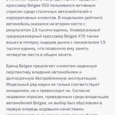
кроссовер Belgee X50 пользовался активным
спросом среди столичных автолюбителей и
корпоративных клиентов. В модельном рейтинге
автомобиль оказался на втором месте с
результатом 2,6 тысячи единиц. Универсальный
среднеразмерный кроссовер Belgee X70 также
вошел в пятерку лидеров рынка с показателем 1,9
тысячи единиц, что позволило ему занять
четвертое место в общем зачете.
Бренд Belgee предлагает клиентам надежную
перспективу владения автомобилем и
долгосрочную беспроблемную эксплуатацию.
Модельный ряд марки не только соответствует
ожиданиям, но и превосходит их. Согласно
недавним опросам, проведенным среди владельцев
автомобилей Belgee, их выбор был обусловлен в
первую очередь ходовыми качествами,
управляемостью, высоким уровнем комфорта,