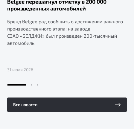
Belgee перешагнул отметку в 200 000
произведенных автомобилей
Бренд Belgee рад сообщить о достижении важного
производственного этапа: на заводе
СЗАО «БЕЛДЖИ» был произведен 200-тысячный
автомобиль.
31 июля 2026
Все новости