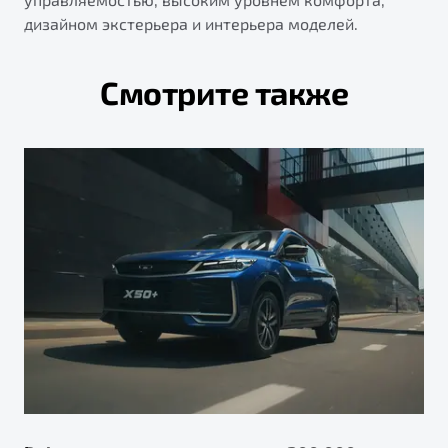
дизайном экстерьера и интерьера моделей.
Смотрите также