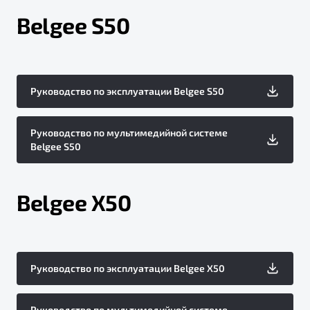
Belgee S50
Руководство по эксплуатации Belgee S50
Руководство по мультимедийной системе
Belgee S50
Belgee X50
Руководство по эксплуатации Belgee X50
Руководство по мультимедийной системе