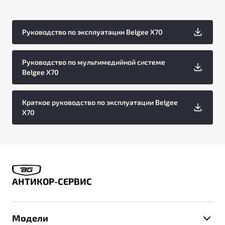
Руководство по эксплуатации Belgee X70
Руководство по мультимедийной системе
Belgee X70
Краткое руководство по эксплуатации Belgee
X70
АНТИКОР-СЕРВИС
Модели