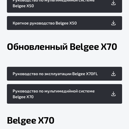
Belgee X50
Краткое руководство Belgee X50
Обновленный Belgee X70
Руководство по эксплуатации Belgee X70FL
Руководство по мультимедийной системе
Belgee X70
Belgee X70