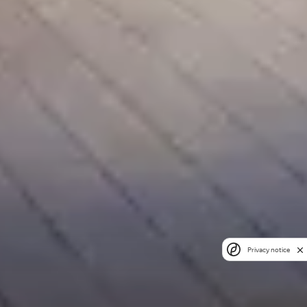
Privacy notice