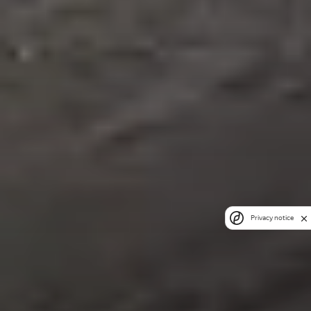
Privacy notice