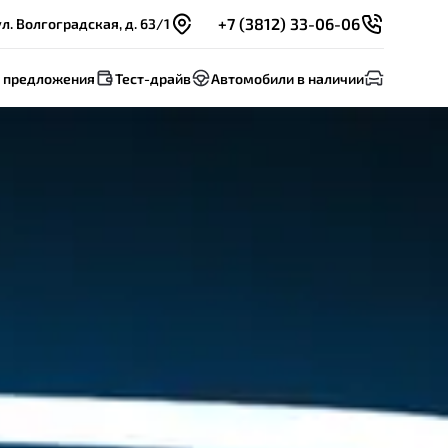
+7 (3812) 33-06-06
л. Волгоградская, д. 63/1
 предложения
Тест-драйв
Автомобили в наличии