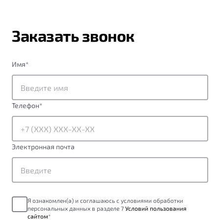
Заказать звонок
Имя
*
Телефон
*
Электронная почта
Я ознакомлен(а) и соглашаюсь с условиями обработки
персональных данных в разделе 7
Условий пользования
сайтом
*