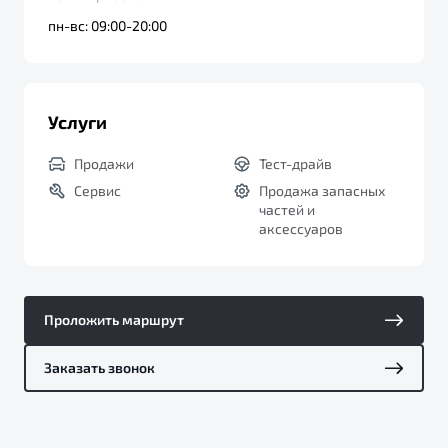
пн-вс: 09:00-20:00
Услуги
Продажи
Тест-драйв
Сервис
Продажа запасных
частей и
аксессуаров
Проложить маршрут
Заказать звонок