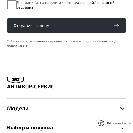
Я согласен(а) на получение
информационной/рекламной
рассылки
Отправить заявку
* Все поля, отмеченные звездочкой, являются обязательными для
заполнения.
АНТИКОР-СЕРВИС
Модели
X50+
Privacy notice
Выбор и покупка
S50