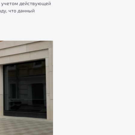
 С учетом действующей
ду, что данный