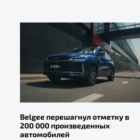
Belgee перешагнул отметку в
200 000 произведенных
автомобилей