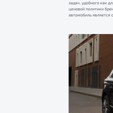
задач, удобного как д
ценовой политики бре
автомобиль является 