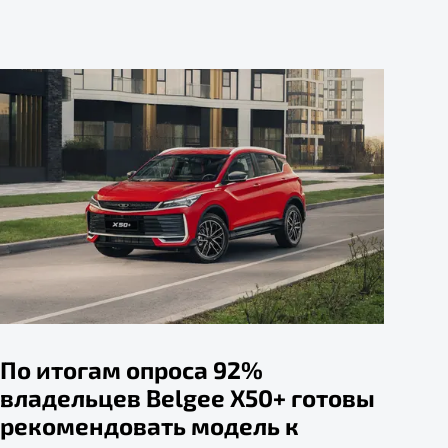
По итогам опроса 92%
владельцев Belgee X50+ готовы
рекомендовать модель к