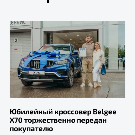
Юбилейный кроссовер Belgee
X70 торжественно передан
покупателю