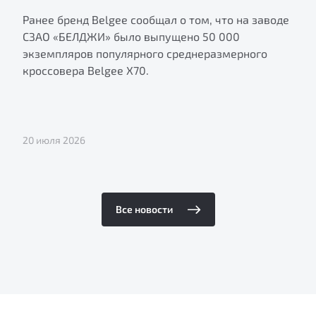
Ранее бренд Belgee сообщал о том, что на заводе
СЗАО «БЕЛДЖИ» было выпущено 50 000
экземпляров популярного среднеразмерного
кроссовера Belgee X70.
20 июля 2026
Все новости