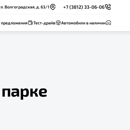
+7 (3812) 33-06-06
л. Волгоградская, д. 63/1
 предложения
Тест-драйв
Автомобили в наличии
 парке