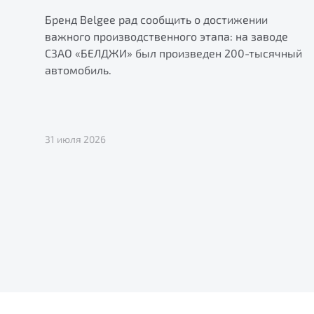
Бренд Belgee рад сообщить о достижении
важного производственного этапа: на заводе
СЗАО «БЕЛДЖИ» был произведен 200-тысячный
автомобиль.
31 июля 2026