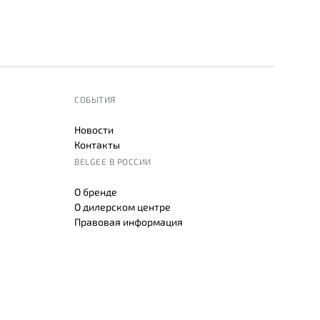
СОБЫТИЯ
Новости
Контакты
BELGEE В РОССИИ
О бренде
О дилерском центре
Правовая информация