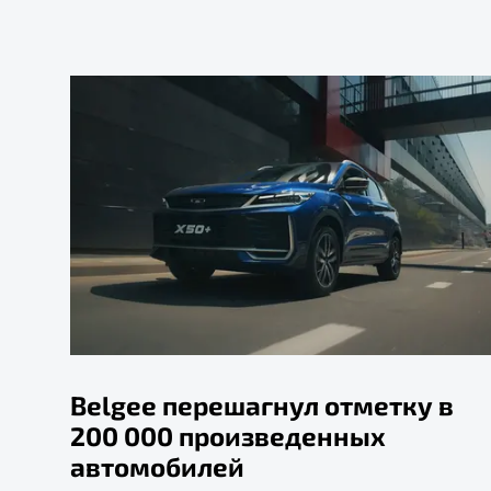
Belgee перешагнул отметку в
200 000 произведенных
автомобилей