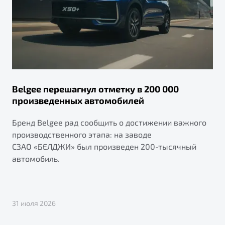
Belgee перешагнул отметку в 200 000
произведенных автомобилей
Бренд Belgee рад сообщить о достижении важного
производственного этапа: на заводе
СЗАО «БЕЛДЖИ» был произведен 200-тысячный
автомобиль.
31 июля 2026