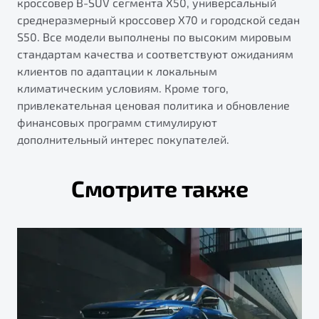
кроссовер B-SUV сегмента X50, универсальный
среднеразмерный кроссовер X70 и городской седан
S50. Все модели выполнены по высоким мировым
стандартам качества и соответствуют ожиданиям
клиентов по адаптации к локальным
климатическим условиям. Кроме того,
привлекательная ценовая политика и обновление
финансовых программ стимулируют
дополнительный интерес покупателей.
Смотрите также