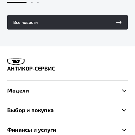
Все новости
АНТИКОР-СЕРВИС
Модели
X50+
Выбор и покупка
S50
Автомобили в наличии
X70
Финансы и услуги
Спецпредложения и Акции