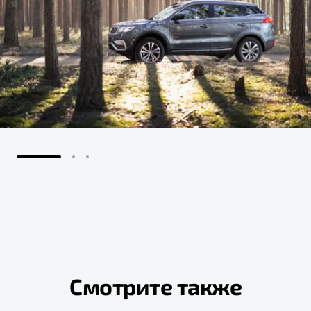
Смотрите также