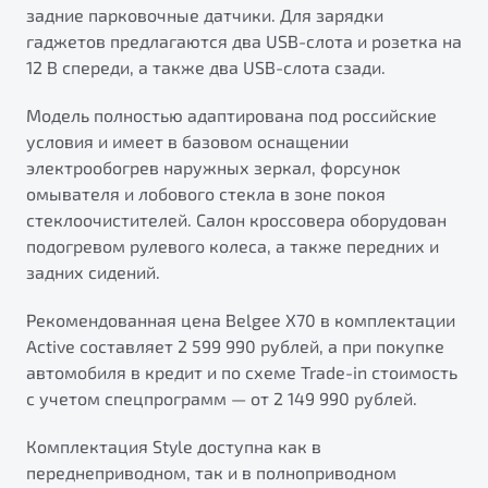
задние парковочные датчики. Для зарядки
гаджетов предлагаются два USB-слота и розетка на
12 В спереди, а также два USB-слота сзади.
Модель полностью адаптирована под российские
условия и имеет в базовом оснащении
электрообогрев наружных зеркал, форсунок
омывателя и лобового стекла в зоне покоя
стеклоочистителей. Салон кроссовера оборудован
подогревом рулевого колеса, а также передних и
задних сидений.
Рекомендованная цена Belgee X70 в комплектации
Active составляет 2 599 990 рублей, а при покупке
автомобиля в кредит и по схеме Trade-in стоимость
с учетом спецпрограмм — от 2 149 990 рублей.
Комплектация Style доступна как в
переднеприводном, так и в полноприводном