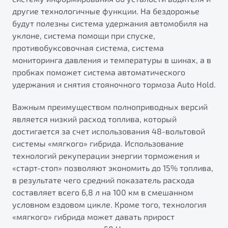
другие технологичные функции. На бездорожье
будут полезны система удержания автомобиля на
уклоне, система помощи при спуске,
противобуксовочная система, система
мониторинга давления и температуры в шинах, а в
пробках поможет система автоматического
удержания и снятия стояночного тормоза Auto Hold.
Важным преимуществом полноприводных версий
является низкий расход топлива, который
достигается за счет использования 48-вольтовой
системы «мягкого» гибрида. Использование
технологий рекуперации энергии торможения и
«старт-стоп» позволяют экономить до 15% топлива,
в результате чего средний показатель расхода
составляет всего 6,8 л на 100 км в смешанном
условном ездовом цикле. Кроме того, технология
«мягкого» гибрида может давать прирост