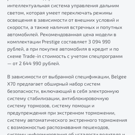
интеллектуальная система управления дальним
светом, которая умеет переключать режимы
освещения в зависимости от внешних условий и
скорости, а также наличия встречных и попутных
автомобилей. Рекомендованная цена модели в
комплектации Prestige составляет 3 094 990
рублей, а при покупке автомобиля в кредит и по
схеме Trade-in стоимость с учетом спецпрограмм
— от 2 644 990 рублей.
В зависимости от выбранной спецификации, Belgee
X70 предлагает обширный набор систем
безопасности, включающий в себя электронную
систему стабилизации, антиблокировочную
систему тормозов, систему помощи и
предупреждения при экстренном торможении,
систему автоматического экстренного торможения
с возможностью распознавания пешеходов,
систему информирования об усталости водителя и