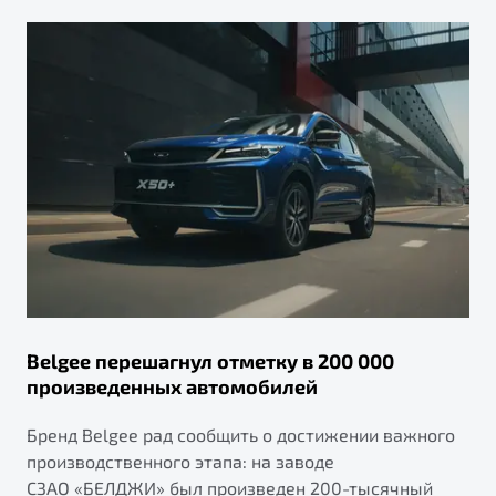
Belgee перешагнул отметку в 200 000
произведенных автомобилей
Бренд Belgee рад сообщить о достижении важного
производственного этапа: на заводе
СЗАО «БЕЛДЖИ» был произведен 200-тысячный