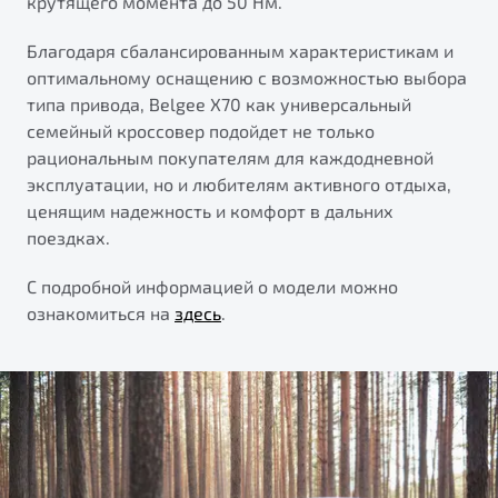
крутящего момента до 50 Нм.
Благодаря сбалансированным характеристикам и
оптимальному оснащению с возможностью выбора
типа привода, Belgee Х70 как универсальный
семейный кроссовер подойдет не только
рациональным покупателям для каждодневной
эксплуатации, но и любителям активного отдыха,
ценящим надежность и комфорт в дальних
поездках.
С подробной информацией о модели можно
ознакомиться на
здесь
.