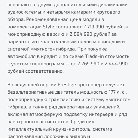
оснащаются двумя дополнительными динамиками
аудиосистемы и четырьмя камерами кругового
обзора. Рекомендованная цена модели в
комплектации Style составляет 2 719 990 рублей за
моноприводную версию и 2 894 990 рублей за
вариант с интеллектуальным полным приводом и
системой «мягкого» гибрида. При покупке
автомобиля в кредит и по схеме Trade-in стоимость
с учетом спецпрограмм — от 2 269 990 и 2 444 990
рублей соответственно.
В следующей версии Prestige кроссовер получает
безальтернативные двигатель мощностью 177 л. с.,
полноприводную трансмиссию и систему «мягкого»
гибрида, а также ряд декоративных улучшений,
включая атмосферную подсветку интерьера и ряд
электронных ассистентов. Среди них
интеллектуальный круиз-контроль, система
распознавания дорожных знаков и