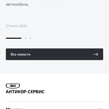
автомобиль.
31 июля 2026
Все новости
АНТИКОР-СЕРВИС