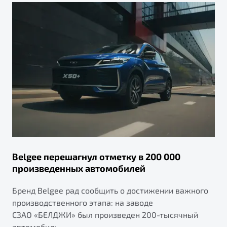
Belgee перешагнул отметку в 200 000
произведенных автомобилей
Бренд Belgee рад сообщить о достижении важного
производственного этапа: на заводе
СЗАО «БЕЛДЖИ» был произведен 200-тысячный
автомобиль.