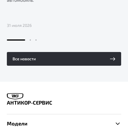
31 июля 2026
Все новости
АНТИКОР-СЕРВИС
Модели