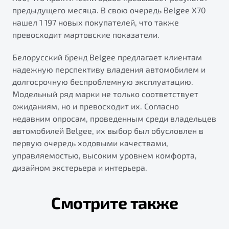
предыдущего месяца. В свою очередь Belgee X70
нашел 1 197 новых покупателей, что также
превосходит мартовские показатели.
Белорусский бренд Belgee предлагает клиентам
надежную перспективу владения автомобилем и
долгосрочную беспроблемную эксплуатацию.
Модельный ряд марки не только соответствует
ожиданиям, но и превосходит их. Согласно
недавним опросам, проведенным среди владельцев
автомобилей Belgee, их выбор был обусловлен в
первую очередь ходовыми качествами,
управляемостью, высоким уровнем комфорта,
дизайном экстерьера и интерьера.
Смотрите также