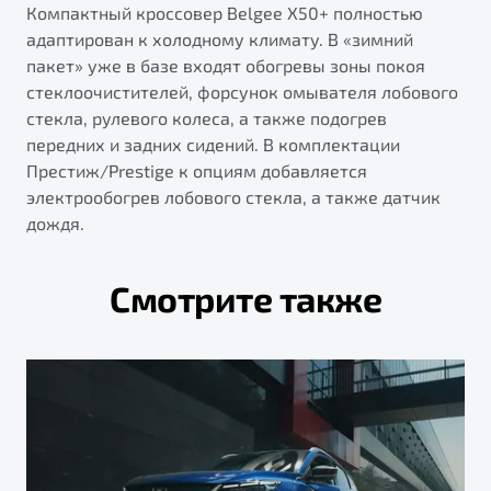
Компактный кроссовер Belgee X50+ полностью
адаптирован к холодному климату. В «зимний
пакет» уже в базе входят обогревы зоны покоя
стеклоочистителей, форсунок омывателя лобового
стекла, рулевого колеса, а также подогрев
передних и задних сидений. В комплектации
Престиж/Prestige к опциям добавляется
электрообогрев лобового стекла, а также датчик
дождя.
Смотрите также