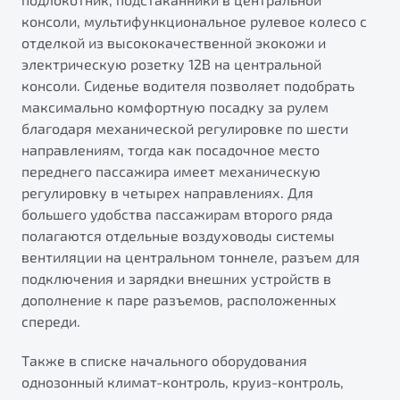
консоли, мультифункциональное рулевое колесо с
отделкой из высококачественной экокожи и
электрическую розетку 12В на центральной
консоли. Сиденье водителя позволяет подобрать
максимально комфортную посадку за рулем
благодаря механической регулировке по шести
направлениям, тогда как посадочное место
переднего пассажира имеет механическую
регулировку в четырех направлениях. Для
большего удобства пассажирам второго ряда
полагаются отдельные воздуховоды системы
вентиляции на центральном тоннеле, разъем для
подключения и зарядки внешних устройств в
дополнение к паре разъемов, расположенных
спереди.
Также в списке начального оборудования
однозонный климат-контроль, круиз-контроль,