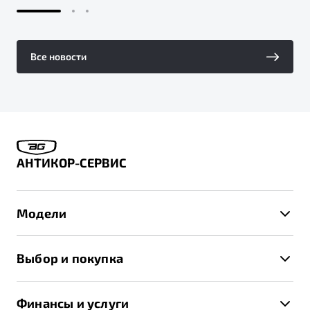
Все новости
АНТИКОР-СЕРВИС
Модели
X50+
Выбор и покупка
S50
Автомобили в наличии
X70
Финансы и услуги