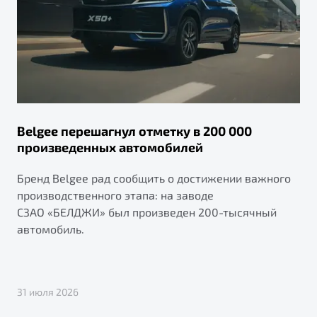
Belgee перешагнул отметку в 200 000
произведенных автомобилей
Бренд Belgee рад сообщить о достижении важного
производственного этапа: на заводе
СЗАО «БЕЛДЖИ» был произведен 200-тысячный
автомобиль.
31 июля 2026