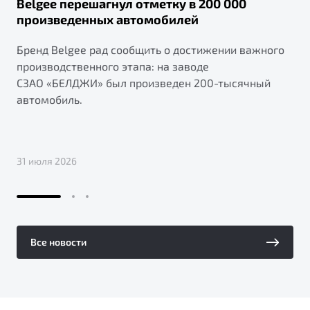
Belgee перешагнул отметку в 200 000
произведенных автомобилей
Бренд Belgee рад сообщить о достижении важного
производственного этапа: на заводе
СЗАО «БЕЛДЖИ» был произведен 200-тысячный
автомобиль.
31 июля 2026
Все новости