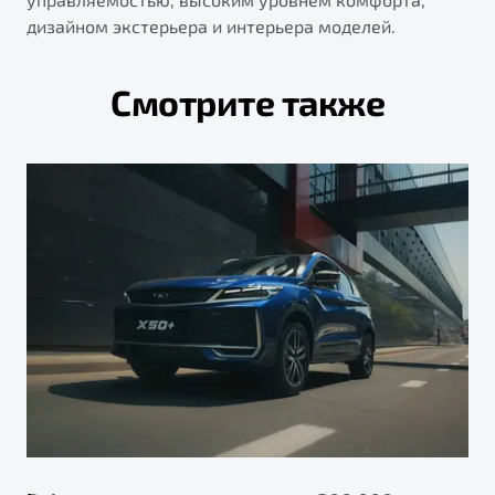
дизайном экстерьера и интерьера моделей.
Смотрите также