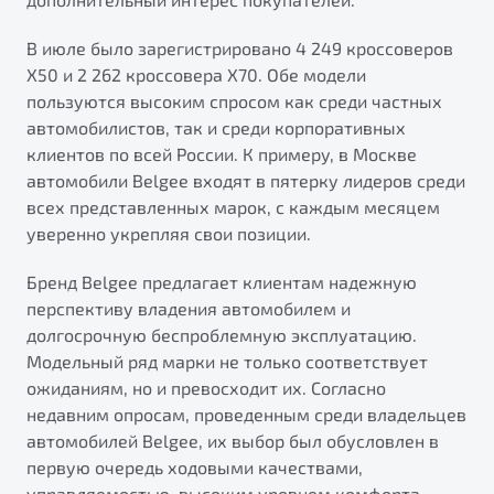
В июле было зарегистрировано 4 249 кроссоверов
X50 и 2 262 кроссовера X70. Обе модели
пользуются высоким спросом как среди частных
автомобилистов, так и среди корпоративных
клиентов по всей России. К примеру, в Москве
автомобили Belgee входят в пятерку лидеров среди
всех представленных марок, с каждым месяцем
уверенно укрепляя свои позиции.
Бренд Belgee предлагает клиентам надежную
перспективу владения автомобилем и
долгосрочную беспроблемную эксплуатацию.
Модельный ряд марки не только соответствует
ожиданиям, но и превосходит их. Согласно
недавним опросам, проведенным среди владельцев
автомобилей Belgee, их выбор был обусловлен в
первую очередь ходовыми качествами,
управляемостью, высоким уровнем комфорта,