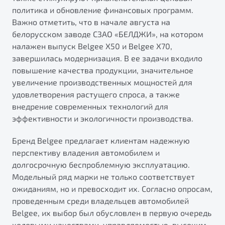
политика и обновление финансовых программ.
Важно отметить, что в начале августа на
белорусском заводе СЗАО «БЕЛДЖИ», на котором
налажен выпуск Belgee X50 и Belgee X70,
завершилась модернизация. В ее задачи входило
повышение качества продукции, значительное
увеличение производственных мощностей для
удовлетворения растущего спроса, а также
внедрение современных технологий для
эффективности и экологичности производства.
Бренд Belgee предлагает клиентам надежную
перспективу владения автомобилем и
долгосрочную беспроблемную эксплуатацию.
Модельный ряд марки не только соответствует
ожиданиям, но и превосходит их. Согласно опросам,
проведенным среди владельцев автомобилей
Belgee, их выбор был обусловлен в первую очередь
ходовыми качествами, управляемостью, высоким