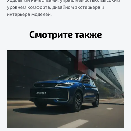
уровнем комфорта, дизайном экстерьера и
интерьера моделей.
Смотрите также