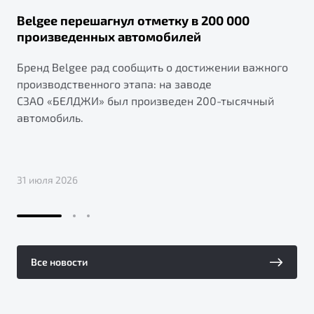
Belgee перешагнул отметку в 200 000
произведенных автомобилей
Бренд Belgee рад сообщить о достижении важного
производственного этапа: на заводе
СЗАО «БЕЛДЖИ» был произведен 200-тысячный
автомобиль.
31 июля 2026
Все новости