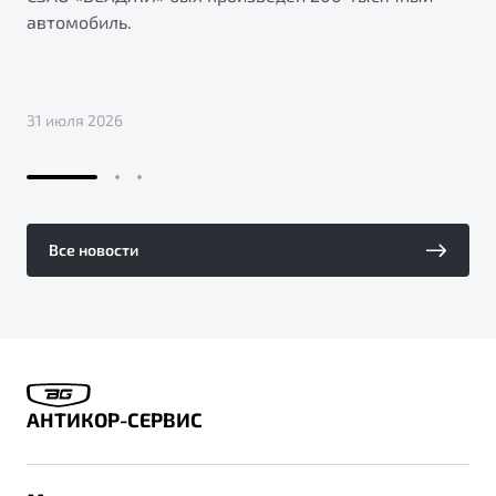
автомобиль.
31 июля 2026
Все новости
АНТИКОР-СЕРВИС