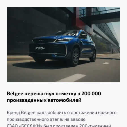
Belgee перешагнул отметку в 200 000
произведенных автомобилей
Бренд Belgee рад сообщить о достижении важного
производственного этапа: на заводе
СЗАО «БЕЛДЖИ» был произведен 200-тысячный