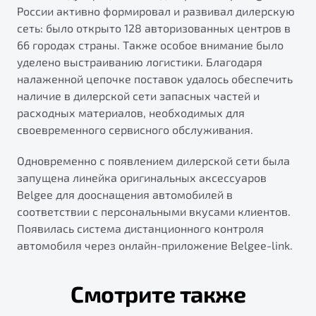
России активно формировал и развивал дилерскую
сеть: было открыто 128 авторизованных центров в
66 городах страны. Также особое внимание было
уделено выстраиванию логистики. Благодаря
налаженной цепочке поставок удалось обеспечить
наличие в дилерской сети запасных частей и
расходных материалов, необходимых для
своевременного сервисного обслуживания.
Одновременно с появлением дилерской сети была
запущена линейка оригинальных аксессуаров
Belgee для дооснащения автомобилей в
соответствии с персональными вкусами клиентов.
Появилась система дистанционного контроля
автомобиля через онлайн-приложение Belgee-link.
Смотрите также