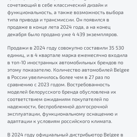
сочетающий в себе классический дизайн и
функциональность, а также возможность выбора
типа привода и трансмиссии. Он появился в
продаже в конце лета 2024 года, а на конец
декабря было продано уже 4 439 экземпляров.
Продажи в 2024 году совокупно составили 35 530
единиц, и в 4 квартале марка ежемесячно входила
в топ-10 иностранных автомобильных брендов по
этому показателю. Количество автомобилей Belgee
в России увеличилось более чем в 27 раз по
сравнению с 2023 годом. Востребованность
моделей белорусского бренда обусловлена их
соответствием ожиданиям покупателей по
надежности, беспроблемной долгосрочной
эксплуатации, функциональному оснащению и
адаптации к условиям российского климата.
В 2024 году официальный дистрибьютор Belgee в