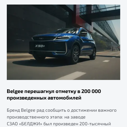
Belgee перешагнул отметку в 200 000
произведенных автомобилей
Бренд Belgee рад сообщить о достижении важного
производственного этапа: на заводе
СЗАО «БЕЛДЖИ» был произведен 200-тысячный