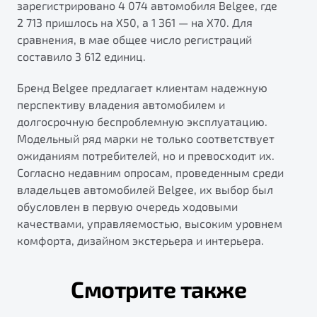
зарегистрировано 4 074 автомобиля Belgee, где
2 713 пришлось на X50, а 1 361 — на X70. Для
сравнения, в мае общее число регистраций
составило 3 612 единиц.
Бренд Belgee предлагает клиентам надежную
перспективу владения автомобилем и
долгосрочную беспроблемную эксплуатацию.
Модельный ряд марки не только соответствует
ожиданиям потребителей, но и превосходит их.
Согласно недавним опросам, проведенным среди
владельцев автомобилей Belgee, их выбор был
обусловлен в первую очередь ходовыми
качествами, управляемостью, высоким уровнем
комфорта, дизайном экстерьера и интерьера.
Смотрите также