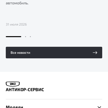
автомобиль.
31 июля 2026
Все новости
АНТИКОР-СЕРВИС
Модели