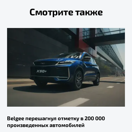
Смотрите также
Belgee перешагнул отметку в 200 000
произведенных автомобилей