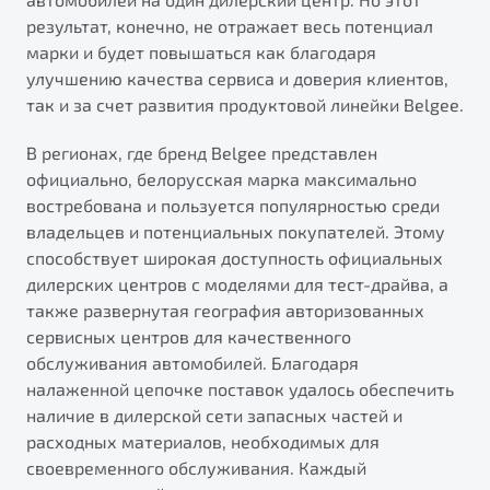
результат, конечно, не отражает весь потенциал
марки и будет повышаться как благодаря
улучшению качества сервиса и доверия клиентов,
так и за счет развития продуктовой линейки Belgee.
В регионах, где бренд Belgee представлен
официально, белорусская марка максимально
востребована и пользуется популярностью среди
владельцев и потенциальных покупателей. Этому
способствует широкая доступность официальных
дилерских центров с моделями для тест-драйва, а
также развернутая география авторизованных
сервисных центров для качественного
обслуживания автомобилей. Благодаря
налаженной цепочке поставок удалось обеспечить
наличие в дилерской сети запасных частей и
расходных материалов, необходимых для
своевременного обслуживания. Каждый