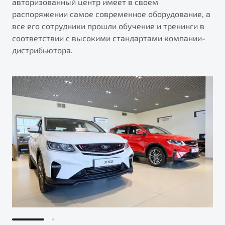
авторизованный центр имеет в своем
распоряжении самое современное оборудование, а
все его сотрудники прошли обучение и тренинги в
соответствии с высокими стандартами компании-
дистрибьютора.