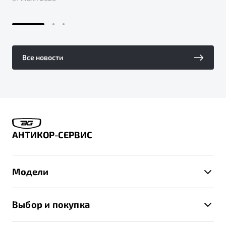
Все новости
АНТИКОР-СЕРВИС
Модели
X50+
Выбор и покупка
S50
Автомобили в наличии