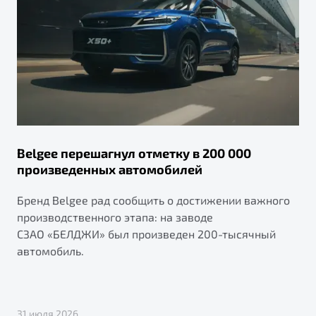
Belgee перешагнул отметку в 200 000
произведенных автомобилей
Бренд Belgee рад сообщить о достижении важного
производственного этапа: на заводе
СЗАО «БЕЛДЖИ» был произведен 200-тысячный
автомобиль.
31 июля 2026