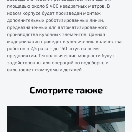
площадью около 9 400 квадратных метров. В
новом корпусе будет произведен монтаж
дополнительных роботизированных линий,
предназначенных для автоматизированного
производства кузовных элементов. Данная
модернизация приведет к увеличению количества
роботов в 2,5 раза – до 150 штук на всем
предприятии. Технологические мощности будут
задействованы для операций по подсборке и
вальцовке штампуемых деталей.
Смотрите также