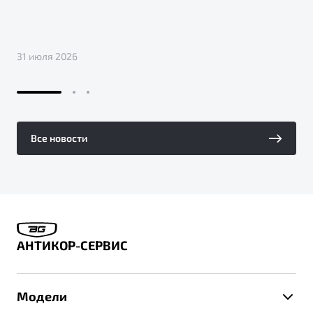
31 июля 2026
Все новости
АНТИКОР-СЕРВИС
Модели