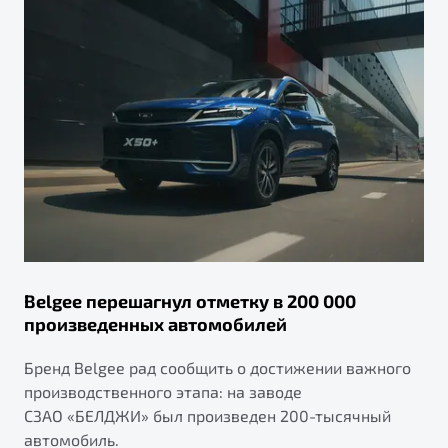
Belgee перешагнул отметку в 200 000
произведенных автомобилей
Бренд Belgee рад сообщить о достижении важного
производственного этапа: на заводе
СЗАО «БЕЛДЖИ» был произведен 200-тысячный
автомобиль.