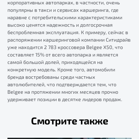
корпоративных автопарках, в частности, очень
популярны в такси и сервисах каршеринга, где
наравне с потребительскими характеристиками
высоко ценятся надежность и долгосрочная
беспроблемная эксплуатация. К примеру, сейчас в
распоряжении каршеринговой компании Ситидрайв
уже находится 2 783 кроссовера Belgee X50, что
составляет 15% от всего автопарка и является
самой большой долей, приходящейся на
конкретную модель. Кроме того, автомобили
бренда востребованы среди частных
автолюбителей, что подтверждается тем, что
Belgee на протяжении многих месяцев прочно
удерживает позиции в десятке лидеров продаж.
Смотрите также