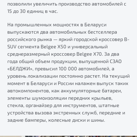
позволили увеличить производство автомобилей с
15 до 30 единиц в час.
На промышленных мощностях в Беларуси
выпускаются два автомобильных бестселлера
российского рынка — яркий городской кроссовер B-
SUV сегмента Belgee X50 и универсальный
среднеразмерный кроссовер Belgee X70. За два
года общий объем продукции, выпущенной СЗАО
«БЕЛДЖИ», превысил 100 000 автомобилей, а
уровень локализации постоянно растет. На текущий
момент в Беларуси и России налажен выпуск таких
автокомпонентов, как аккумуляторные батареи,
элементы шумоизоляции передних крыльев,
стекла, органайзер для инструментов, штатные
устройства вызова экстренных служб, передние и
задние бамперы, колесные диски и шины.