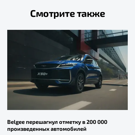
Смотрите также
Belgee перешагнул отметку в 200 000
произведенных автомобилей