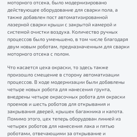
моторного отсека, было модернизировано
действующее оборудование для сварки пола, а
также добавлен пост автоматизированной
лазерной сварки крыши с закрытой камерой и
системой очистки воздуха. Количество ручных
процессов было уменьшено, в том числе благодаря
двум новым роботам, предназначенным для сварки
моторного отсека с полом.
Что касается цеха окраски, то здесь также
произошло смещение в сторону автоматизации
процессов. В ходе модернизации были добавлены
четыре новых робота для нанесения грунта,
внедрены четыре окрасочных робота для окраски
проемов и шесть роботов для открывания и
закрывания дверей, крышек багажника и капота.
Помимо этого, цех теперь оборудован линией из
четырех роботов для нанесения лака и пятью
роботами, отвечающими за открывание и