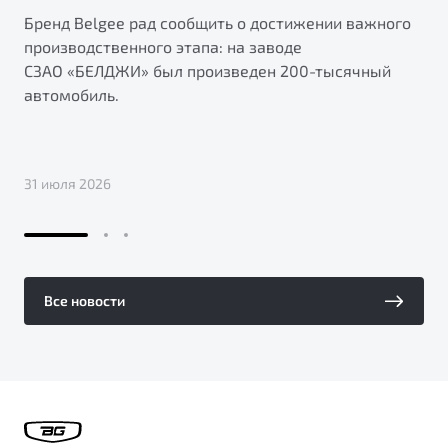
Бренд Belgee рад сообщить о достижении важного
производственного этапа: на заводе
СЗАО «БЕЛДЖИ» был произведен 200-тысячный
автомобиль.
31 июля 2026
Все новости