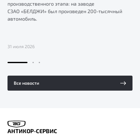
производственного этапа: на заводе
СЗАО «БЕЛДЖИ» был произведен 200-тысячный
автомобиль.
31 июля 2026
Все новости
АНТИКОР-СЕРВИС