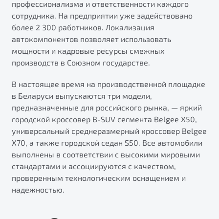
профессионализма и ответственности каждого
сотрудника. На предприятии уже задействовано
более 2 300 работников. Локализация
автокомпонентов позволяет использовать
мощности и кадровые ресурсы смежных
производств в Союзном государстве.
В настоящее время на производственной площадке
в Беларуси выпускаются три модели,
предназначенные для российского рынка, — яркий
городской кроссовер B-SUV сегмента Belgee X50,
универсальный среднеразмерный кроссовер Belgee
X70, а также городской седан S50. Все автомобили
выполнены в соответствии с высокими мировыми
стандартами и ассоциируются с качеством,
проверенным технологическим оснащением и
надежностью.