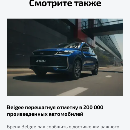
Смотрите также
Belgee перешагнул отметку в 200 000
произведенных автомобилей
Бренд Belgee рад сообщить о достижении важного