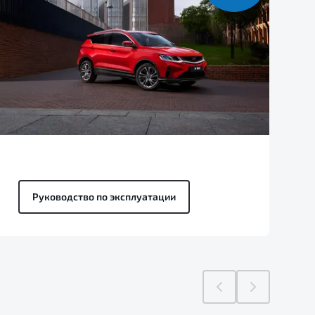
Руководство по эксплуатации