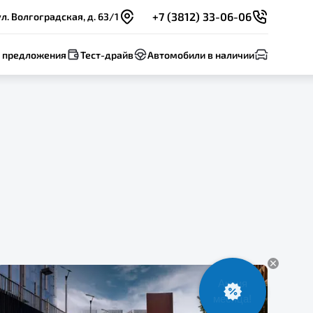
+7 (3812) 33-06-06
л. Волгоградская, д. 63/1
 предложения
Тест-драйв
Автомобили в наличии