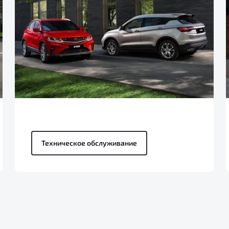
Техническое обслуживание