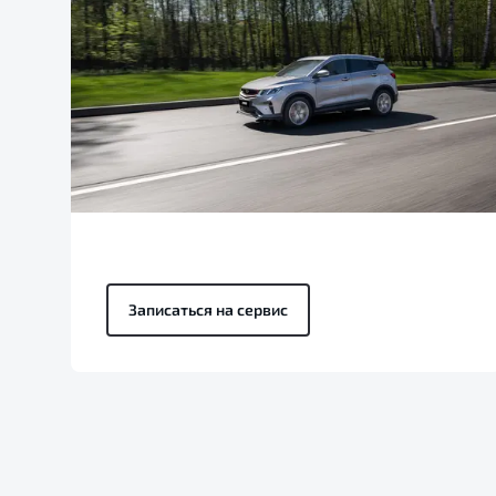
Записаться на сервис