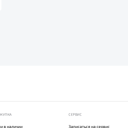
ОКУПКА
СЕРВИС
и в наличии
Записаться на сервис