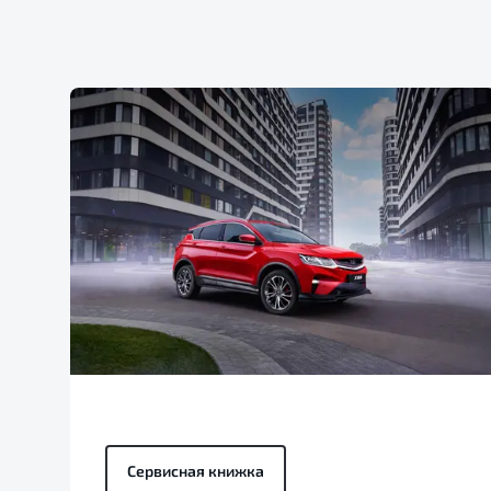
Сервисная книжка