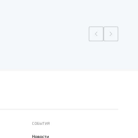
СОБЫТИЯ
Новости